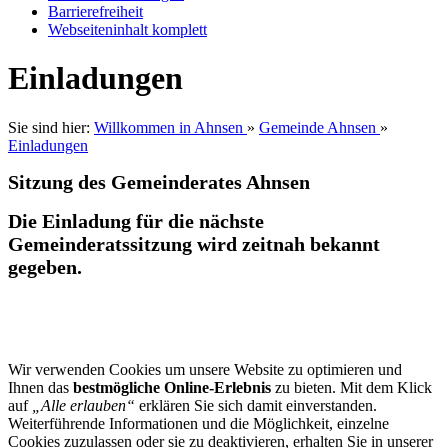
Barrierefreiheit
Webseiteninhalt komplett
Einladungen
Sie sind hier:
Willkommen in Ahnsen
»
Gemeinde Ahnsen
»
Einladungen
Sitzung des Gemeinderates Ahnsen
Die Einladung für die nächste
Gemeinderatssitzung wird zeitnah bekannt
gegeben.
Wir verwenden Cookies um unsere Website zu optimieren und
Ihnen das
bestmögliche Online-Erlebnis
zu bieten. Mit dem Klick
auf
„Alle erlauben“
erklären Sie sich damit einverstanden.
Weiterführende Informationen und die Möglichkeit, einzelne
Cookies zuzulassen oder sie zu deaktivieren, erhalten Sie in unserer